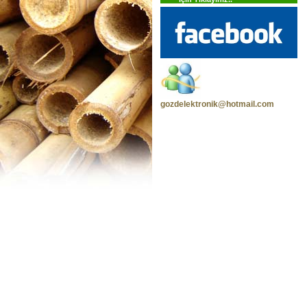
gozdelektronik@hotmail.com