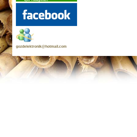
gozdelektronik@hotmail.com