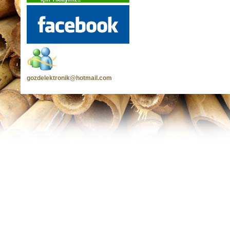
gozdelektronik@hotmail.com