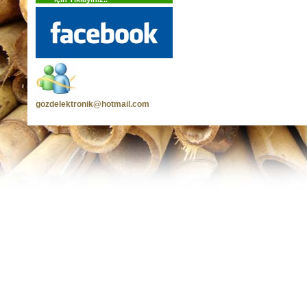
gozdelektronik@hotmail.com